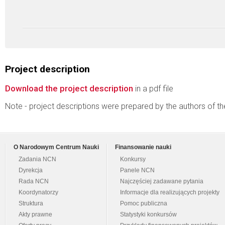
Project description
Download the project description
in a pdf file
Note - project descriptions were prepared by the authors of t
O Narodowym Centrum Nauki
Finansowanie nauki
Zadania NCN
Konkursy
Dyrekcja
Panele NCN
Rada NCN
Najczęściej zadawane pytania
Koordynatorzy
Informacje dla realizujących projekty
Struktura
Pomoc publiczna
Akty prawne
Statystyki konkursów