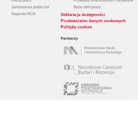
Oferty pracy
Przykłady finansowanych projektów
Zamówienia publiczne
Baza ofert pracy
Nagroda NCN
Deklaracja dostępności
Przetwarzanie danych osobowych
Polityka cookies
Partnerzy