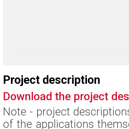
Project description
Download the project des
Note - project descriptio
of the applications thems