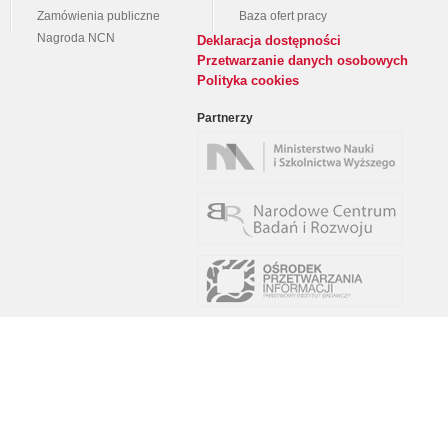
Zamówienia publiczne
Baza ofert pracy
Nagroda NCN
Deklaracja dostępności
Przetwarzanie danych osobowych
Polityka cookies
Partnerzy