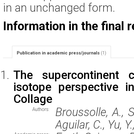
in an unchanged form.
Information in the final 
Publication in academic press/journals
(1)
The supercontinent 
isotope perspective i
Collage
Broussolle, A., 
Authors:
Aguilar, C., Yu, Y