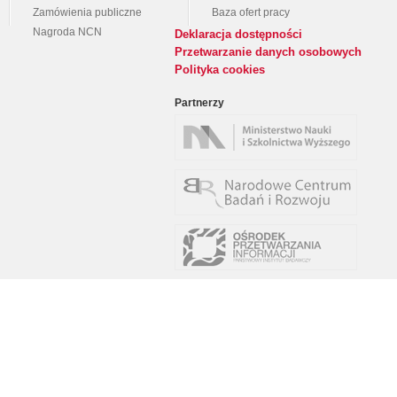
Zamówienia publiczne
Baza ofert pracy
Nagroda NCN
Deklaracja dostępności
Przetwarzanie danych osobowych
Polityka cookies
Partnerzy