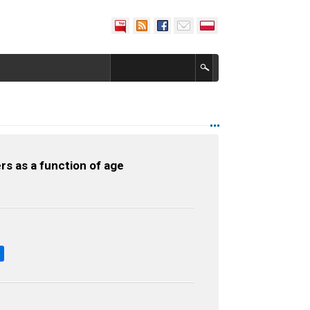
ers as a function of age