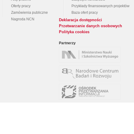
Oferty pracy
Przykłady finansowanych projektów
Zamówienia publiczne
Baza ofert pracy
Nagroda NCN
Deklaracja dostępności
Przetwarzanie danych osobowych
Polityka cookies
Partnerzy