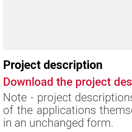
Project description
Download the project des
Note - project descriptio
of the applications thems
in an unchanged form.