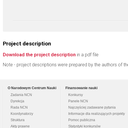
Project description
Download the project description
in a pdf file
Note - project descriptions were prepared by the authors of t
O Narodowym Centrum Nauki
Finansowanie nauki
Zadania NCN
Konkursy
Dyrekcja
Panele NCN
Rada NCN
Najczęściej zadawane pytania
Koordynatorzy
Informacje dla realizujących projekty
Struktura
Pomoc publiczna
Akty prawne
Statystyki konkursów