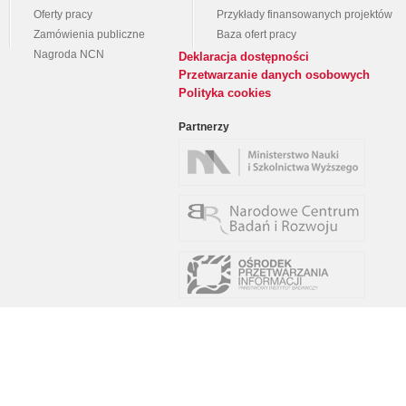
Oferty pracy
Przykłady finansowanych projektów
Zamówienia publiczne
Baza ofert pracy
Nagroda NCN
Deklaracja dostępności
Przetwarzanie danych osobowych
Polityka cookies
Partnerzy