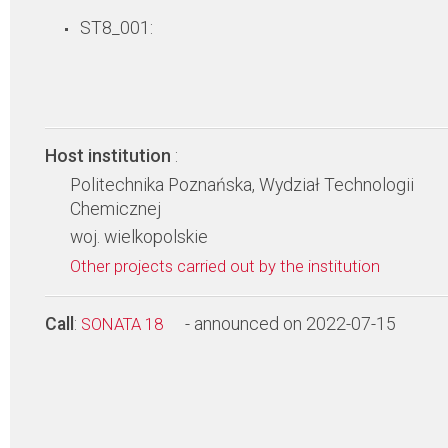
ST8_001:
Host institution
:
Politechnika Poznańska, Wydział Technologii
Chemicznej
woj. wielkopolskie
Other projects carried out by the institution
Call
:
- announced on 2022-07-15
SONATA 18