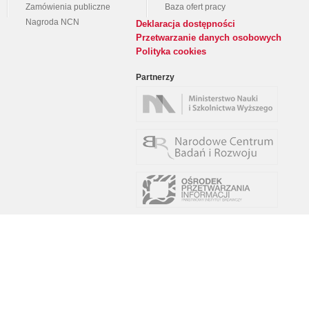
Zamówienia publiczne
Baza ofert pracy
Nagroda NCN
Deklaracja dostępności
Przetwarzanie danych osobowych
Polityka cookies
Partnerzy