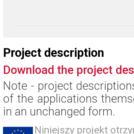
Project description
Download the project des
Note - project descriptio
of the applications thems
in an unchanged form.
Niniejszy projekt otr