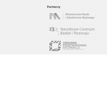
Partnerzy