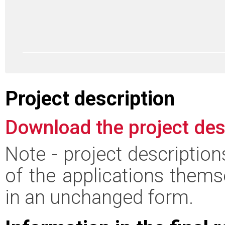
Project description
Download the project des
Note - project descriptio
of the applications thems
in an unchanged form.