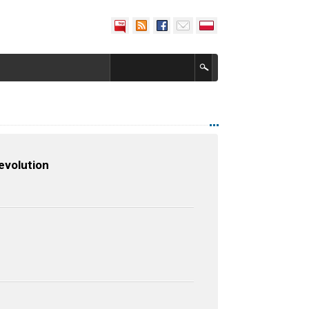
evolution