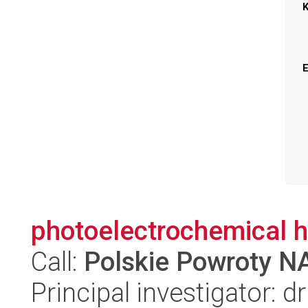
photoelectrochemical h
Call:
Polskie Powroty 
Principal investigator: 