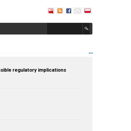
sible regulatory implications