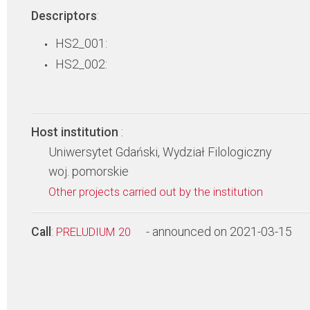
Descriptors
:
HS2_001:
HS2_002:
Host institution
:
Uniwersytet Gdański, Wydział Filologiczny
woj. pomorskie
Other projects carried out by the institution
Call
:
- announced on 2021-03-15
PRELUDIUM 20