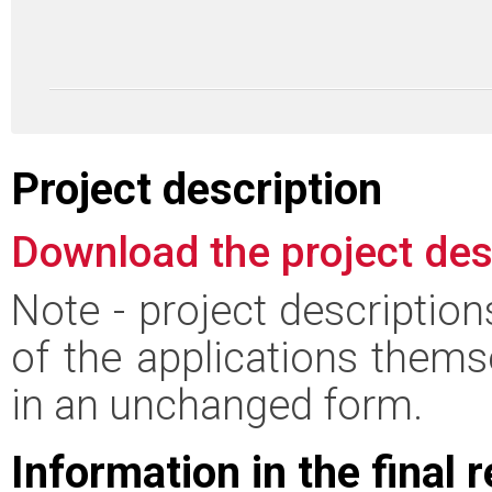
Project description
Download the project des
Note - project descriptio
of the applications thems
in an unchanged form.
Information in the final 