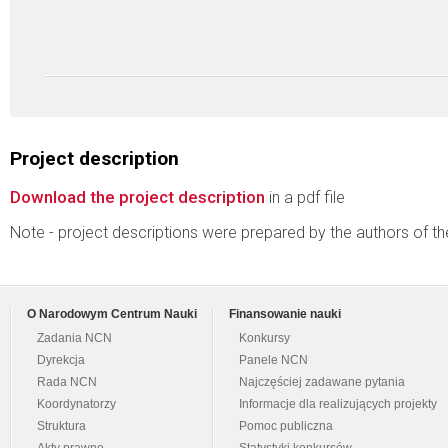
Project description
Download the project description
in a pdf file
Note - project descriptions were prepared by the authors of t
O Narodowym Centrum Nauki
Finansowanie nauki
Zadania NCN
Konkursy
Dyrekcja
Panele NCN
Rada NCN
Najczęściej zadawane pytania
Koordynatorzy
Informacje dla realizujących projekty
Struktura
Pomoc publiczna