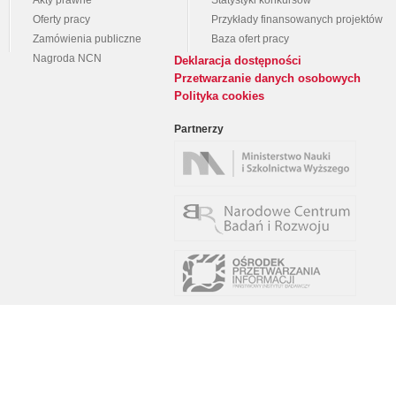
Akty prawne
Statystyki konkursów
Oferty pracy
Przykłady finansowanych projektów
Zamówienia publiczne
Baza ofert pracy
Nagroda NCN
Deklaracja dostępności
Przetwarzanie danych osobowych
Polityka cookies
Partnerzy