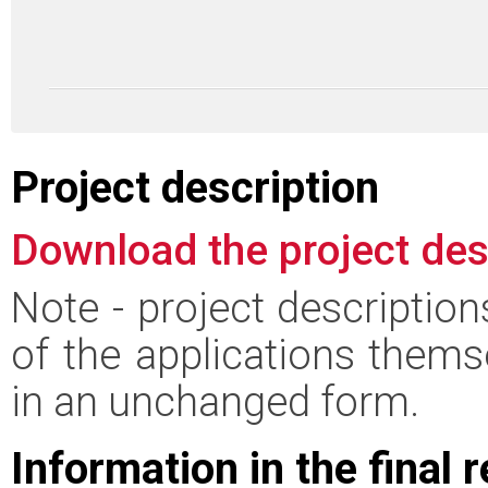
Project description
Download the project des
Note - project descriptio
of the applications thems
in an unchanged form.
Information in the final 