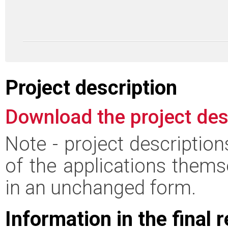
Project description
Download the project des
Note - project descriptio
of the applications thems
in an unchanged form.
Information in the final 