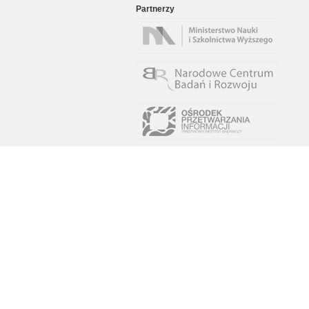
Partnerzy