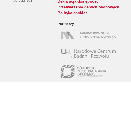
Nagroda NCN
Deklaracja dostępności
Przetwarzanie danych osobowych
Polityka cookies
Partnerzy