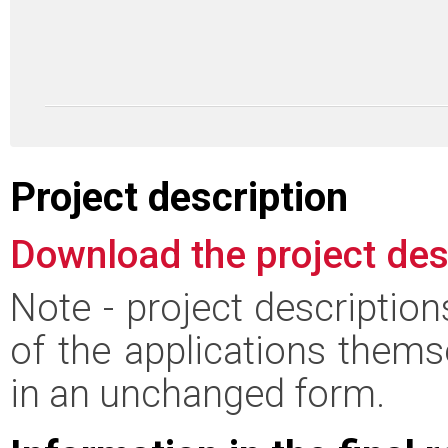
Project description
Download the project des
Note - project descriptio
of the applications thems
in an unchanged form.