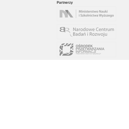
Partnerzy