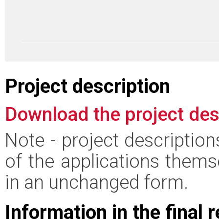
Project description
Download the project des
Note - project descriptio
of the applications thems
in an unchanged form.
Information in the final 