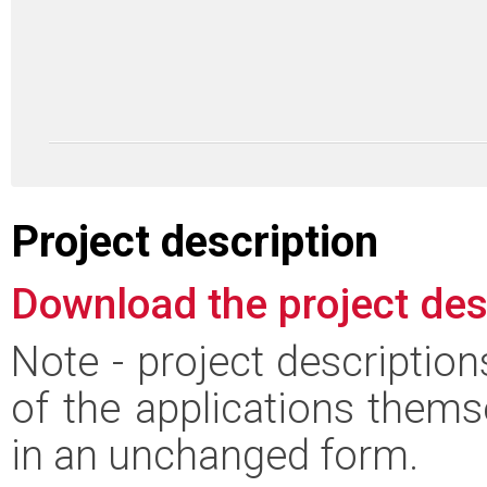
Project description
Download the project des
Note - project descriptio
of the applications thems
in an unchanged form.