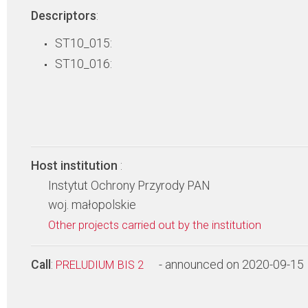
Descriptors
:
ST10_015:
ST10_016:
Host institution
:
Instytut Ochrony Przyrody PAN
woj. małopolskie
Other projects carried out by the institution
Call
:
- announced on 2020-09-15
PRELUDIUM BIS 2