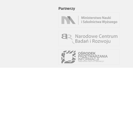
Partnerzy