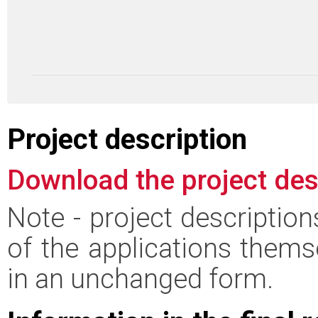
Project description
Download the project des
Note - project descriptio
of the applications thems
in an unchanged form.