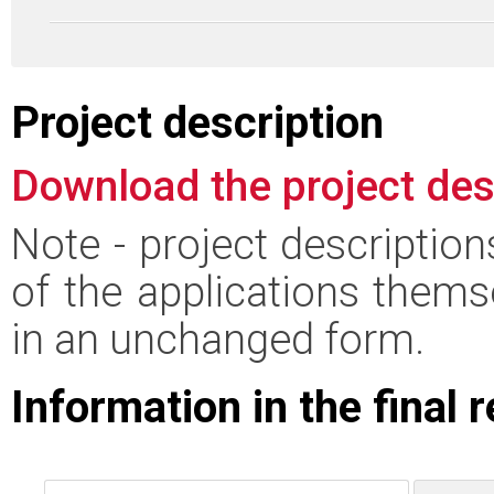
Project description
Download the project des
Note - project descriptio
of the applications thems
in an unchanged form.
Information in the final 