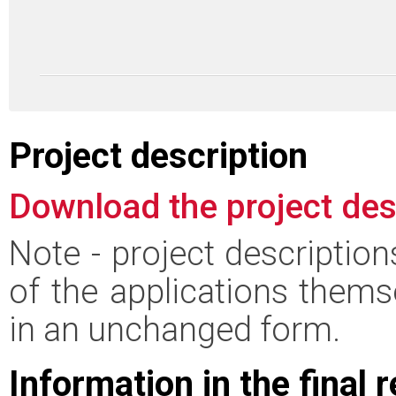
Project description
Download the project des
Note - project descriptio
of the applications thems
in an unchanged form.
Information in the final 