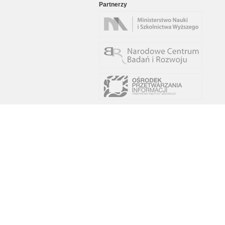
Partnerzy