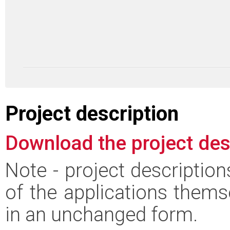
Project description
Download the project des
Note - project descriptio
of the applications thems
in an unchanged form.