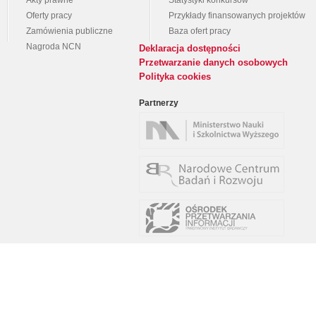
Akty prawne
Statystyki konkursów
Oferty pracy
Przykłady finansowanych projektów
Zamówienia publiczne
Baza ofert pracy
Nagroda NCN
Deklaracja dostępności
Przetwarzanie danych osobowych
Polityka cookies
Partnerzy