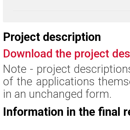
Project description
Download the project des
Note - project descriptio
of the applications thems
in an unchanged form.
Information in the final 