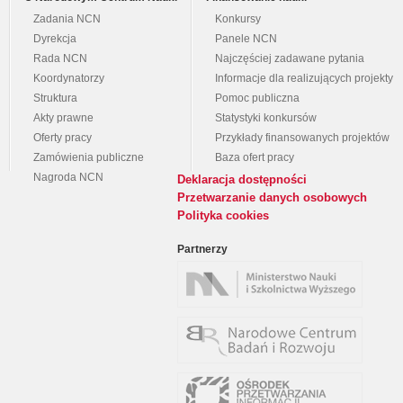
Zadania NCN
Konkursy
Dyrekcja
Panele NCN
Rada NCN
Najczęściej zadawane pytania
Koordynatorzy
Informacje dla realizujących projekty
Struktura
Pomoc publiczna
Akty prawne
Statystyki konkursów
Oferty pracy
Przykłady finansowanych projektów
Zamówienia publiczne
Baza ofert pracy
Nagroda NCN
Deklaracja dostępności
Przetwarzanie danych osobowych
Polityka cookies
Partnerzy