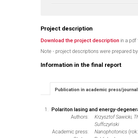
Project description
Download the project description
in a pdf 
Note - project descriptions were prepared by
Information in the final report
Publication in academic press/journa
Polariton lasing and energy-degenera
Authors:
Krzysztof Sawicki, 
Suffczyński
Academic press:
Nanophotonics
(rok