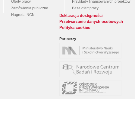
Oferty pracy
Przykłady finansowanych projektów
Zamówienia publiczne
Baza ofert pracy
Nagroda NCN
Deklaracja dostępności
Przetwarzanie danych osobowych
Polityka cookies
Partnerzy