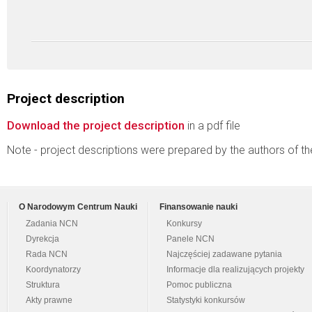
Project description
Download the project description
in a pdf file
Note - project descriptions were prepared by the authors of t
O Narodowym Centrum Nauki
Finansowanie nauki
Zadania NCN
Konkursy
Dyrekcja
Panele NCN
Rada NCN
Najczęściej zadawane pytania
Koordynatorzy
Informacje dla realizujących projekty
Struktura
Pomoc publiczna
Akty prawne
Statystyki konkursów