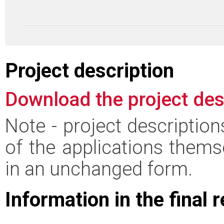
Project description
Download the project des
Note - project descriptio
of the applications thems
in an unchanged form.
Information in the final 