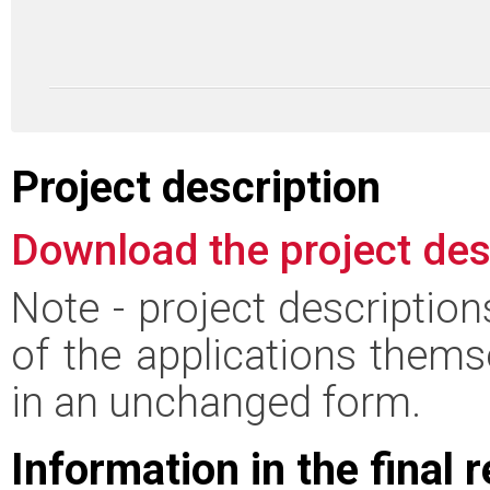
Project description
Download the project des
Note - project descriptio
of the applications thems
in an unchanged form.
Information in the final 