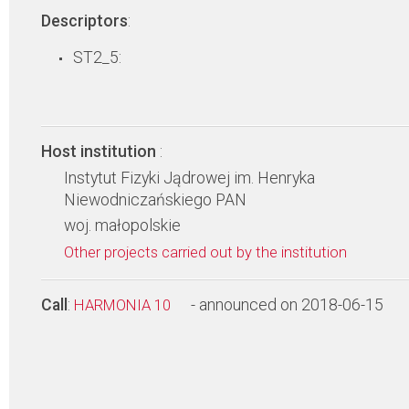
Descriptors
:
ST2_5:
Host institution
:
Instytut Fizyki Jądrowej im. Henryka
Niewodniczańskiego PAN
woj. małopolskie
Other projects carried out by the institution
Call
:
- announced on 2018-06-15
HARMONIA 10