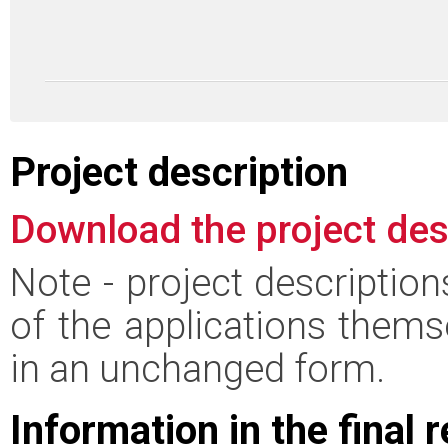
Project description
Download the project des
Note - project descriptio
of the applications thems
in an unchanged form.
Information in the final 