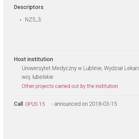
Descriptors
:
NZ5_3:
Host institution
:
Uniwersytet Medyczny w Lublinie, Wydział Lekars
woj. lubelskie
Other projects carried out by the institution
Call
:
- announced on 2018-03-15
OPUS 15