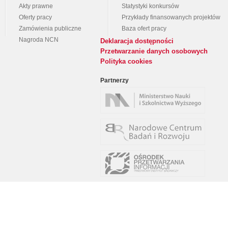
Akty prawne
Statystyki konkursów
Oferty pracy
Przykłady finansowanych projektów
Zamówienia publiczne
Baza ofert pracy
Nagroda NCN
Deklaracja dostępności
Przetwarzanie danych osobowych
Polityka cookies
Partnerzy