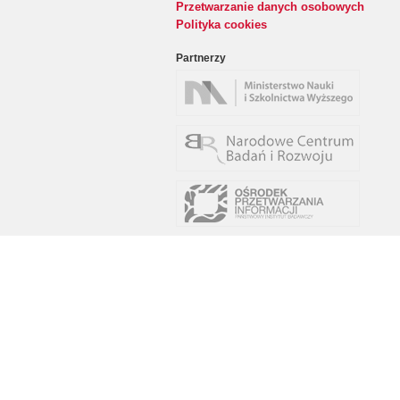
Przetwarzanie danych osobowych
Polityka cookies
Partnerzy