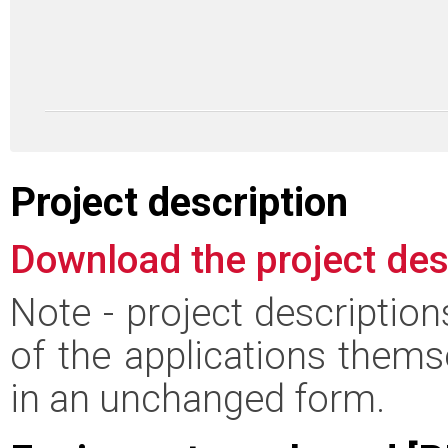
Project description
Download the project des
Note - project descriptio
of the applications thems
in an unchanged form.