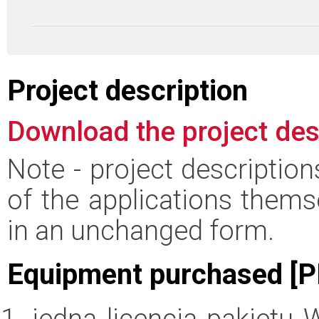
Project description
Download the project des
Note - project descriptio
of the applications thems
in an unchanged form.
Equipment purchased [P
jedna licencja pakiet