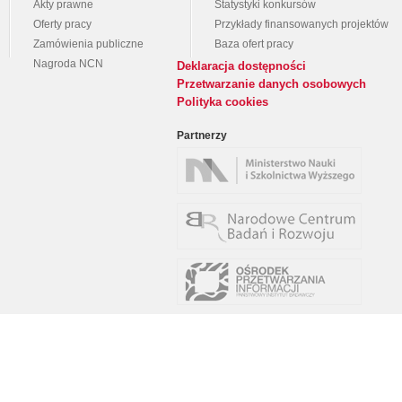
Akty prawne
Statystyki konkursów
Oferty pracy
Przykłady finansowanych projektów
Zamówienia publiczne
Baza ofert pracy
Nagroda NCN
Deklaracja dostępności
Przetwarzanie danych osobowych
Polityka cookies
Partnerzy