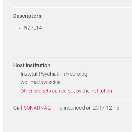
Descriptors
:
NZ7_14:
Host institution
:
Instytut Psychiatrii i Neurologii
woj. mazowieckie
Other projects carried out by the institution
Call
:
- announced on 2017-12-15
SONATINA 2