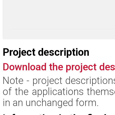
Project description
Download the project des
Note - project descriptio
of the applications thems
in an unchanged form.