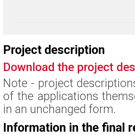
Project description
Download the project des
Note - project descriptio
of the applications thems
in an unchanged form.
Information in the final 