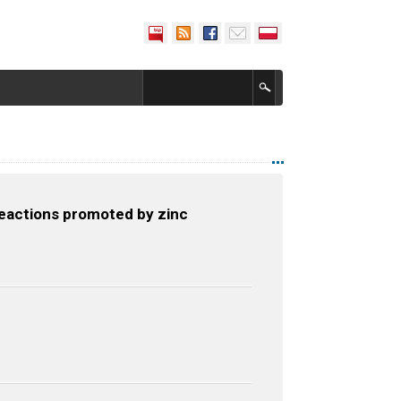
reactions promoted by zinc