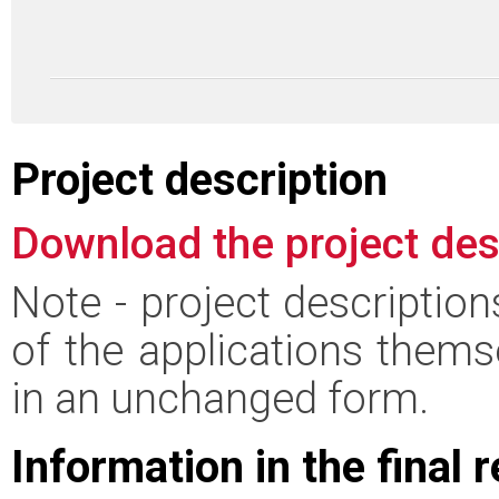
Project description
Download the project des
Note - project descriptio
of the applications thems
in an unchanged form.
Information in the final 