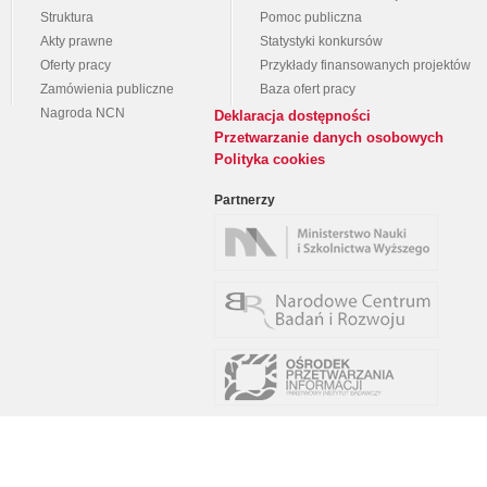
Struktura
Pomoc publiczna
Akty prawne
Statystyki konkursów
Oferty pracy
Przykłady finansowanych projektów
Zamówienia publiczne
Baza ofert pracy
Nagroda NCN
Deklaracja dostępności
Przetwarzanie danych osobowych
Polityka cookies
Partnerzy