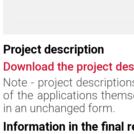
Project description
Download the project des
Note - project descriptio
of the applications thems
in an unchanged form.
Information in the final 