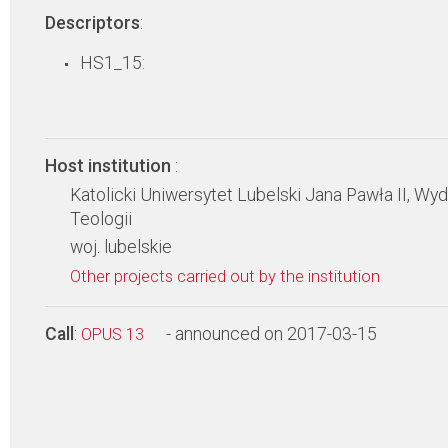
Descriptors
:
HS1_15:
Host institution
:
Katolicki Uniwersytet Lubelski Jana Pawła II, Wyd
Teologii
woj. lubelskie
Other projects carried out by the institution
Call
:
- announced on 2017-03-15
OPUS 13