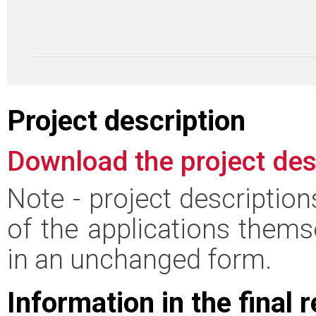
Project description
Download the project des
Note - project descriptio
of the applications thems
in an unchanged form.
Information in the final 