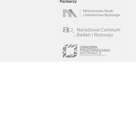
Partnerzy