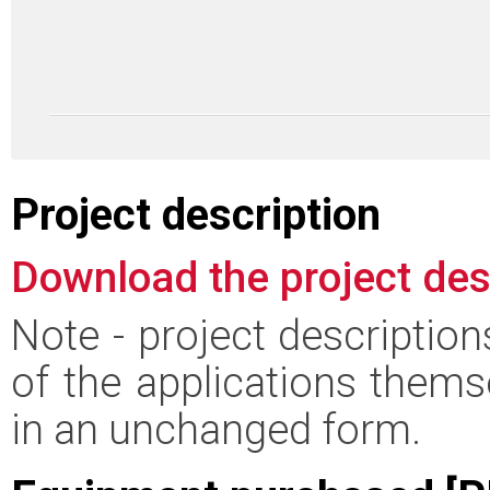
Project description
Download the project des
Note - project descriptio
of the applications thems
in an unchanged form.