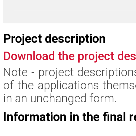
Project description
Download the project des
Note - project descriptio
of the applications thems
in an unchanged form.
Information in the final 