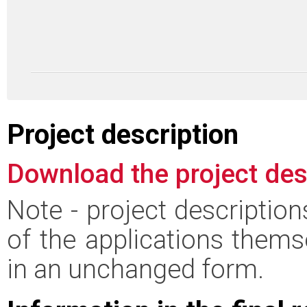
Project description
Download the project des
Note - project descriptio
of the applications thems
in an unchanged form.