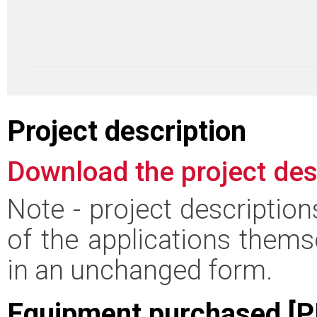
Project description
Download the project des
Note - project descriptio
of the applications thems
in an unchanged form.
Equipment purchased [P