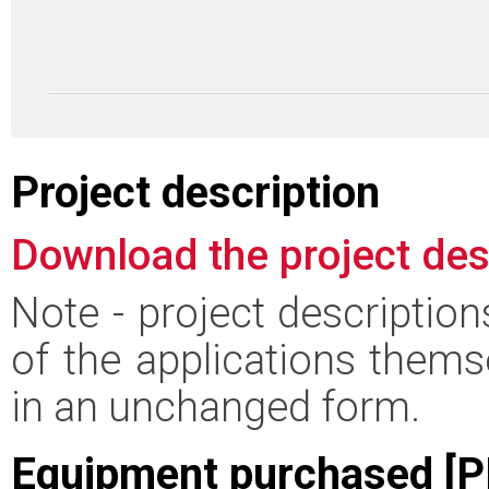
Project description
Download the project des
Note - project descriptio
of the applications thems
in an unchanged form.
Equipment purchased [P