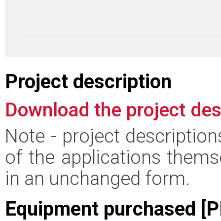
Project description
Download the project des
Note - project descriptio
of the applications thems
in an unchanged form.
Equipment purchased [P