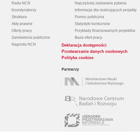
Rada NCN
Najczęściej zadawane pytania
Koordynatorzy
Informacje dla realizujących projekty
Struktura
Pomoc publiczna
Akty prawne
Statystyki konkursów
Oferty pracy
Przykłady finansowanych projektów
Zamówienia publiczne
Baza ofert pracy
Nagroda NCN
Deklaracja dostępności
Przetwarzanie danych osobowych
Polityka cookies
Partnerzy