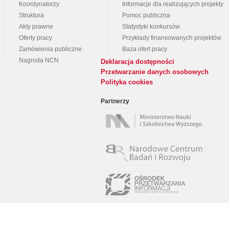
Koordynatorzy
Informacje dla realizujących projekty
Struktura
Pomoc publiczna
Akty prawne
Statystyki konkursów
Oferty pracy
Przykłady finansowanych projektów
Zamówienia publiczne
Baza ofert pracy
Nagroda NCN
Deklaracja dostępności
Przetwarzanie danych osobowych
Polityka cookies
Partnerzy