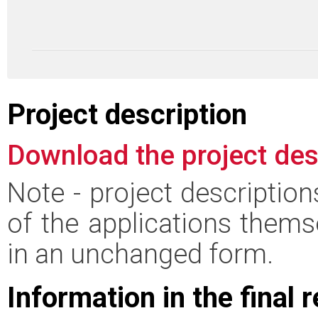
Project description
Download the project des
Note - project descriptio
of the applications thems
in an unchanged form.
Information in the final 