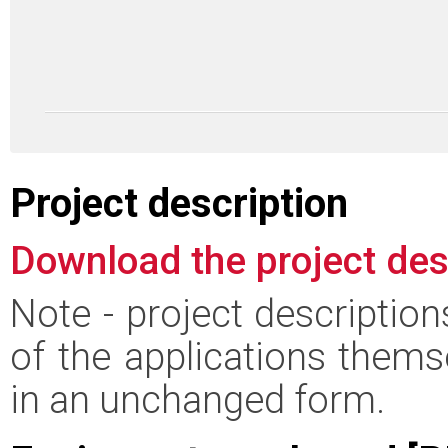
Project description
Download the project des
Note - project descriptio
of the applications thems
in an unchanged form.