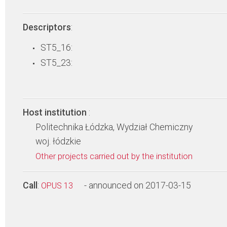
Descriptors
:
ST5_16:
ST5_23:
Host institution
:
Politechnika Łódzka, Wydział Chemiczny
woj. łódzkie
Other projects carried out by the institution
Call
:
- announced on 2017-03-15
OPUS 13