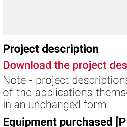
Project description
Download the project des
Note - project descriptio
of the applications thems
in an unchanged form.
Equipment purchased [P