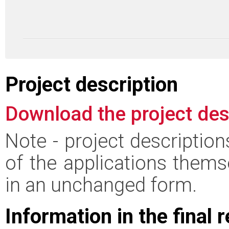
Project description
Download the project des
Note - project descriptio
of the applications thems
in an unchanged form.
Information in the final 