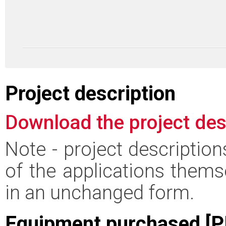
Project description
Download the project des
Note - project descriptio
of the applications thems
in an unchanged form.
Equipment purchased [P