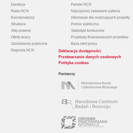
Dyrekcja
Panele NCN
Rada NCN
Najczęściej zadawane pytania
Koordynatorzy
Informacje dla realizujących projekty
Struktura
Pomoc publiczna
Akty prawne
Statystyki konkursów
Oferty pracy
Przykłady finansowanych projektów
Zamówienia publiczne
Baza ofert pracy
Nagroda NCN
Deklaracja dostępności
Przetwarzanie danych osobowych
Polityka cookies
Partnerzy