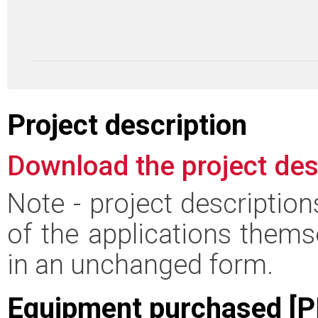
Project description
Download the project des
Note - project descriptio
of the applications thems
in an unchanged form.
Equipment purchased [P