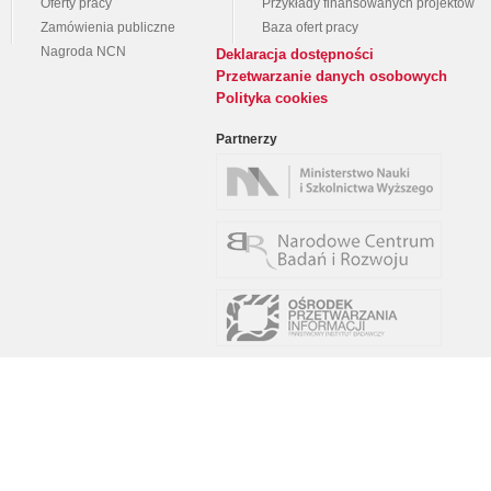
Oferty pracy
Przykłady finansowanych projektów
Zamówienia publiczne
Baza ofert pracy
Nagroda NCN
Deklaracja dostępności
Przetwarzanie danych osobowych
Polityka cookies
Partnerzy