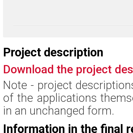
Project description
Download the project des
Note - project descriptio
of the applications thems
in an unchanged form.
Information in the final 