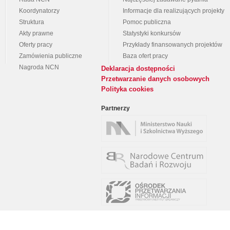
Koordynatorzy
Informacje dla realizujących projekty
Struktura
Pomoc publiczna
Akty prawne
Statystyki konkursów
Oferty pracy
Przykłady finansowanych projektów
Zamówienia publiczne
Baza ofert pracy
Nagroda NCN
Deklaracja dostępności
Przetwarzanie danych osobowych
Polityka cookies
Partnerzy