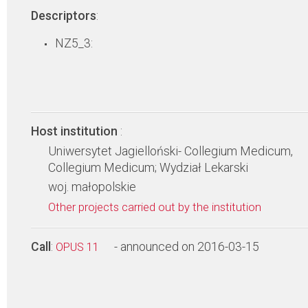
Descriptors
:
NZ5_3:
Host institution
:
Uniwersytet Jagielloński- Collegium Medicum,
Collegium Medicum; Wydział Lekarski
woj. małopolskie
Other projects carried out by the institution
Call
:
- announced on 2016-03-15
OPUS 11