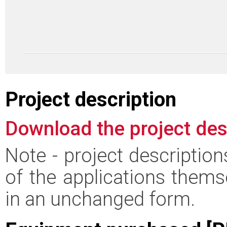
Project description
Download the project des
Note - project descriptio
of the applications thems
in an unchanged form.