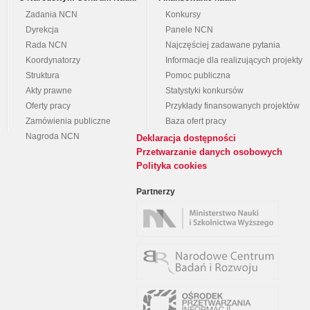
Zadania NCN
Konkursy
Dyrekcja
Panele NCN
Rada NCN
Najczęściej zadawane pytania
Koordynatorzy
Informacje dla realizujących projekty
Struktura
Pomoc publiczna
Akty prawne
Statystyki konkursów
Oferty pracy
Przykłady finansowanych projektów
Zamówienia publiczne
Baza ofert pracy
Nagroda NCN
Deklaracja dostępności
Przetwarzanie danych osobowych
Polityka cookies
Partnerzy